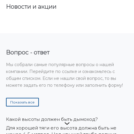
Новости и акции
Вопрос - ответ
Мы собрали самые популярные вопросы о нашей
компании. Перейдите по ссылке и ознакомьтесь с
общим списком. Если не нашли свой вопрос, то вы
можете задать его по телефону или заполнить форму!
Показать все
Какой высоты должен быть дымоход?
Для хорошей тяги его высота должна быть не