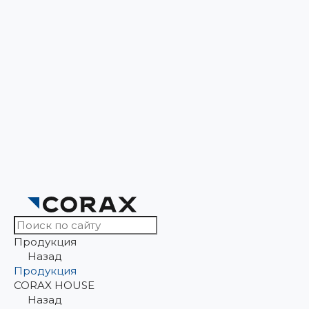
Продукция
Назад
Продукция
CORAX HOUSE
Назад