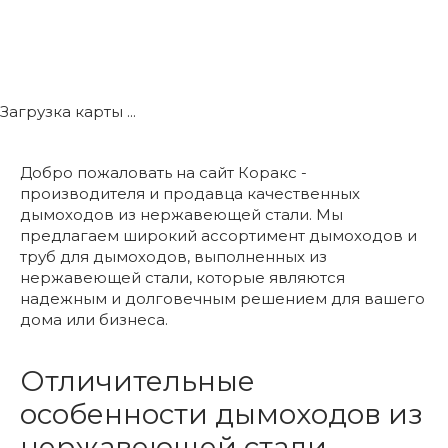
Загрузка карты ...
Добро пожаловать на сайт Коракс -
производителя и продавца качественных
дымоходов из нержавеющей стали. Мы
предлагаем широкий ассортимент дымоходов и
труб для дымоходов, выполненных из
нержавеющей стали, которые являются
надежным и долговечным решением для вашего
дома или бизнеса.
Отличительные
особенности дымоходов из
нержавеющей стали