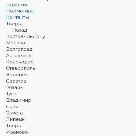
Гарантия
Нормативы
Контакты
Тверь
Назад
Ростов-на-Дону
Москва
Волгоград
Астрахань
Краснодар
Ставрополь
Воронеж
Саратов
Рязань
Тула
Владимир
Сочи
Элиста
Липецк
Тверь
Иваново