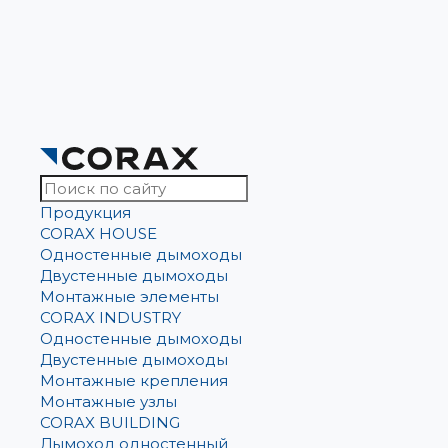
Продукция
CORAX HOUSE
Одностенные дымоходы
Двустенные дымоходы
Монтажные элементы
CORAX INDUSTRY
Одностенные дымоходы
Двустенные дымоходы
Монтажные крепления
Монтажные узлы
CORAX BUILDING
Дымоход одностенный