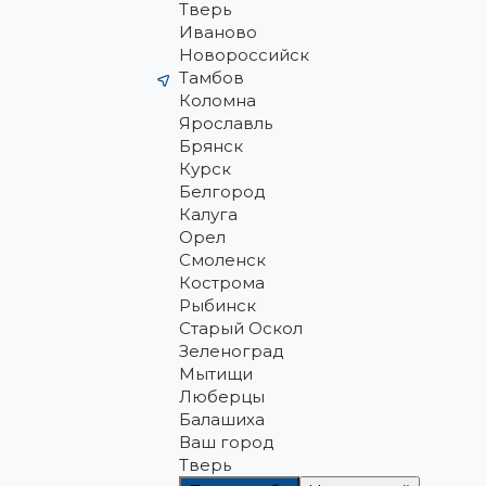
Тверь
Иваново
Новороссийск
Тамбов
Коломна
Ярославль
Брянск
Курск
Белгород
Калуга
Орел
Смоленск
Кострома
Рыбинск
Старый Оскол
Зеленоград
Мытищи
Люберцы
Балашиха
Ваш город
Тверь