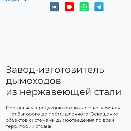
Завод-изготовитель
дымоходов
из нержавеющей стали
Поставляем продукцию различного назначения
— от бытового до промышленного. Оснащение
объектов системами дымоотведения по всей
территории страны.