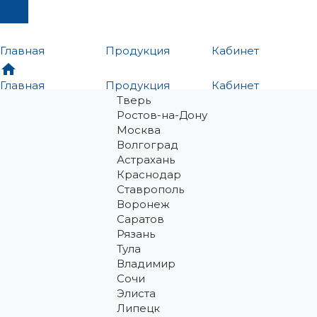
Главная
Продукция
Кабинет
Главная
Продукция
Кабинет
Тверь
Ростов-на-Дону
Москва
Волгоград
Астрахань
Краснодар
Ставрополь
Воронеж
Саратов
Рязань
Тула
Владимир
Сочи
Элиста
Липецк