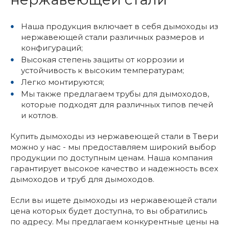
Наша продукция включает в себя дымоходы из
нержавеющей стали различных размеров и
конфигураций;
Высокая степень защиты от коррозии и
устойчивость к высоким температурам;
Легко монтируются;
Мы также предлагаем трубы для дымоходов,
которые подходят для различных типов печей
и котлов.
Купить дымоходы из нержавеющей стали в Твери
можно у нас - мы предоставляем широкий выбор
продукции по доступным ценам. Наша компания
гарантирует высокое качество и надежность всех
дымоходов и труб для дымоходов.
Если вы ищете дымоходы из нержавеющей стали
цена которых будет доступна, то вы обратились
по адресу. Мы предлагаем конкурентные цены на