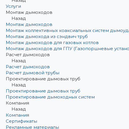
Назад
Услуги
Монтаж дымоходов
Назад
Монтаж дымоходов
Монтаж коллективных коаксиальных систем дымоуд
Монтаж дымохода из сэндвич труб
Монтаж дымоходов для газовых котлов
Монтаж дымоходов для ГПУ (Газопоршневые устано
Расчет дымоходов
Назад
Расчет дымоходов
Расчет дымовой трубы
Проектирование дымовых труб
Назад
Проектирование дымовых труб
Проектирование дымоходных систем
Компания
Назад
Компания
Сертификаты
Рекламные материалы