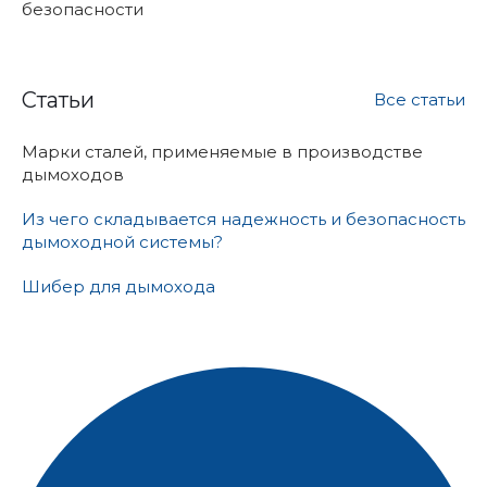
безопасности
Статьи
Все статьи
Марки сталей, применяемые в производстве
дымоходов
Из чего складывается надежность и безопасность
дымоходной системы?
Шибер для дымохода