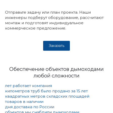
Отправьте задачу или план проекта. Наши
инженеры подберут оборудование, рассчитают
монтаж и подготовят индивидуальное
коммерческое предложение.
Заказать
Обеспечение объектов дымоходами
любой сложности
лет работает компания
километров труб было продано за 15 лет
квадратных метров складских площадей
товаров в наличии
дня доставка по России
объектов мы снабдили дымоходами