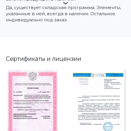
Да, существует складская программа. Элементы,
указанные в ней, всегда в наличии. Остальное
индивидуально под заказ.
Сертификаты и лицензии