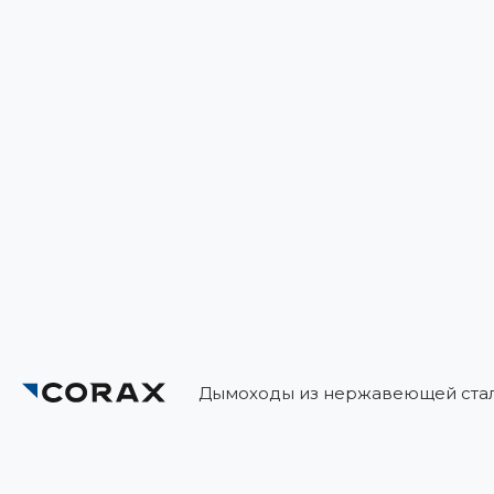
Дымоходы из нержавеющей стал