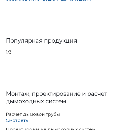
Популярная продукция
1
/
3
Монтаж, проектирование и расчет
дымоходных систем
Расчет дымовой трубы
Смотреть
Проектирование дымоходных систем