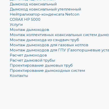
Дымоход коаксиальный
Дымоход коаксиальный утепленный
Нейтрализатор-конденсата Netcon
CORAX HP 5000
Услуги
Монтаж дымоходов
Монтаж коллективных коаксиальных систем дым
Монтаж дымохода из сэндвич труб
Монтаж дымоходов для газовых котлов
Монтаж дымоходов для ГПУ (Газопоршневые уст
Расчет дымоходов
Расчет дымовой трубы
Проектирование дымовых труб
Проектирование дымоходных систем
Контакты