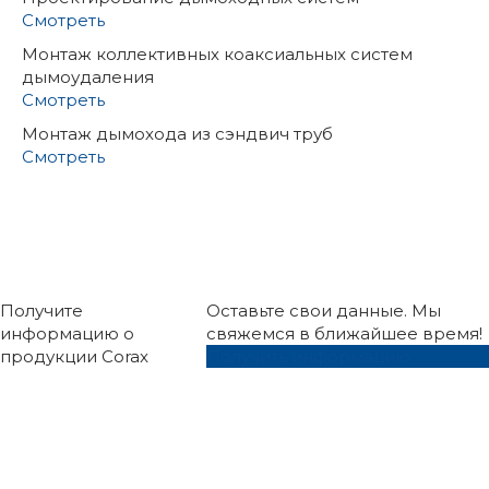
Смотреть
Монтаж коллективных коаксиальных систем
дымоудаления
Смотреть
Монтаж дымохода из сэндвич труб
Смотреть
Получите
Оставьте свои данные. Мы
информацию о
свяжемся в ближайшее время!
продукции Corax
Получить информацию