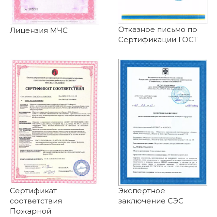
Отказное письмо по
Лицензия МЧС
Сертификации ГОСТ
Сертификат
Экспертное
соответствия
заключение СЭС
Пожарной