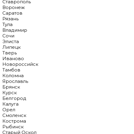
Ставрополь
Воронеж
Саратов
Рязань
Тула
Владимир
Сочи
Элиста
Липецк
Тверь
Иваново
Новороссийск
Тамбов
Коломна
Ярославль
Брянск
Курск
Белгород
Калуга
Орел
Смоленск
Кострома
Рыбинск
Старый Оскол