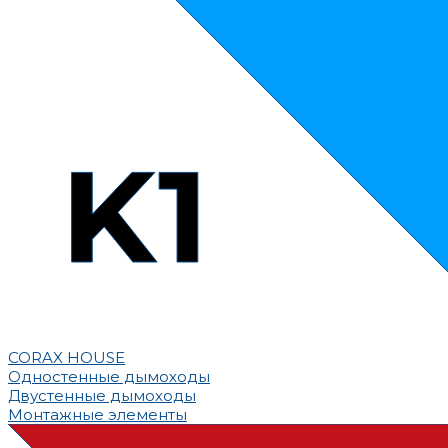
CORAX HOUSE
Одностенные дымоходы
Двустенные дымоходы
Монтажные элементы