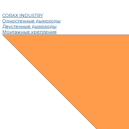
CORAX INDUSTRY
Одностенные дымоходы
Двустенные дымоходы
Монтажные крепления