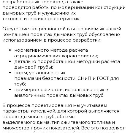
разработанных проектов, а также
проводятся работы по модернизации конструкций
дымовых труб и улучшению их
технологических характеристик.
Отсутствие погрешностей в выполняемых нашей
компанией проектах дымовых труб обусловлено
использованием в процессе разработки:
нормативного метода расчета
аэродинамических характеристик;
детально проработанной методики расчета
дымовой трубы;
норм, установленных
правилами безопасности, СНиП и ГОСТ для
труб;
примеров расчетов, использованных в
аналогичных проектах дымовых труб;
В процессе проектирования мы учитываем
параметры котельной, для которой выполняется
проект дымовых труб, объемы
выделяемого дыма, тип сжигаемого топлива и
множество прочих показателей. Все это позволяет