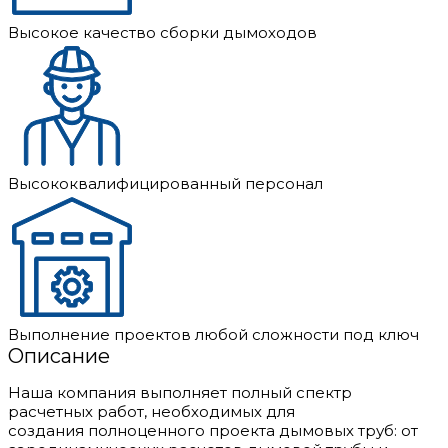
Высокое качество сборки дымоходов
Высококвалифицированный персонал
Выполнение проектов любой сложности под ключ
Описание
Наша компания выполняет полный спектр
расчетных работ, необходимых для
создания полноценного проекта дымовых труб: от