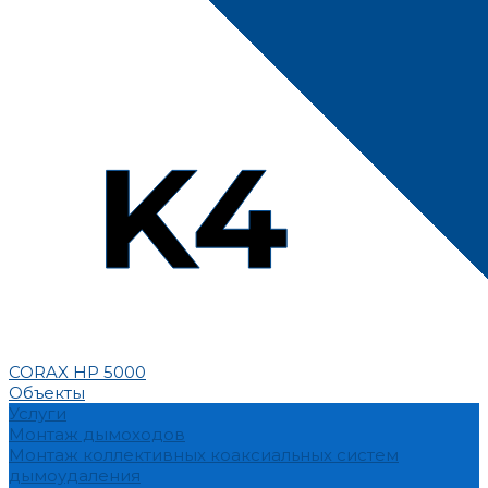
CORAX HP 5000
Объекты
Услуги
Монтаж дымоходов
Монтаж коллективных коаксиальных систем
дымоудаления