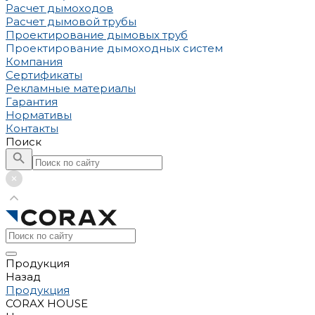
Расчет дымоходов
Расчет дымовой трубы
Проектирование дымовых труб
Проектирование дымоходных систем
Компания
Сертификаты
Рекламные материалы
Гарантия
Нормативы
Контакты
Поиск
Продукция
Назад
Продукция
CORAX HOUSE