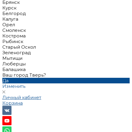
Брянск
Курск
Белгород
Калуга
Орел
Смоленск
Кострома
Рыбинск
Старый Оскол
Зеленоград
Мытищи
Люберцы
Балашиха
Ваш город Тверь?
Да
Изменить
Личный кабинет
Корзина