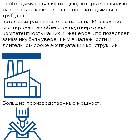
необходимую квалификацию, которые позволяют
разработать качественные проекты дымовых
труб для
котельных различного назначения. Множество
монтированных объектов подтверждают
компетентность наших инженеров. Это позволяет
заказчику быть уверенным в надежности и
длительном сроке эксплуатации конструкций.
Заказать услугу
Большие производственные мощности