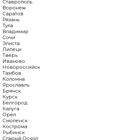
Ставрополь
Воронеж
Саратов
Рязань
Тула
Владимир
Сочи
Элиста
Липецк
Тверь
Иваново
Новороссийск
Тамбов
Коломна
Ярославль
Брянск
Курск
Белгород
Калуга
Орел
Смоленск
Кострома
Рыбинск
Старый Оскол