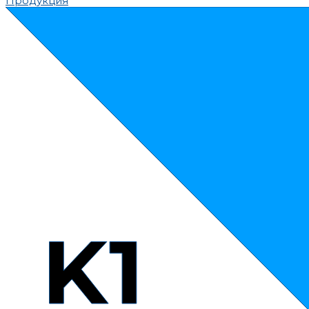
Продукция