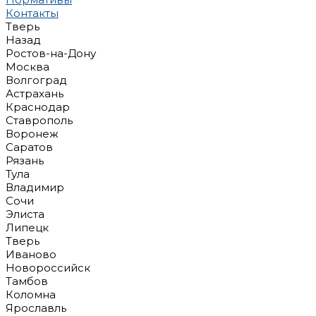
Контакты
Тверь
Назад
Ростов-на-Дону
Москва
Волгоград
Астрахань
Краснодар
Ставрополь
Воронеж
Саратов
Рязань
Тула
Владимир
Сочи
Элиста
Липецк
Тверь
Иваново
Новороссийск
Тамбов
Коломна
Ярославль