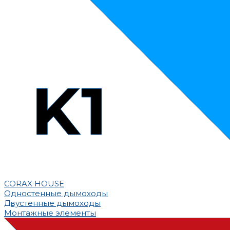
CORAX HOUSE
Одностенные дымоходы
Двустенные дымоходы
Монтажные элементы