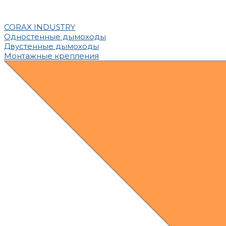
CORAX INDUSTRY
Одностенные дымоходы
Двустенные дымоходы
Монтажные крепления