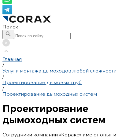
Поиск
Главная
/
Услуги монтажа дымоходов любой сложности
/
Проектирование дымовых труб
/
Проектирование дымоходных систем
Проектирование
дымоходных систем
Сотрудники компании «Коракс» имеют опыт и