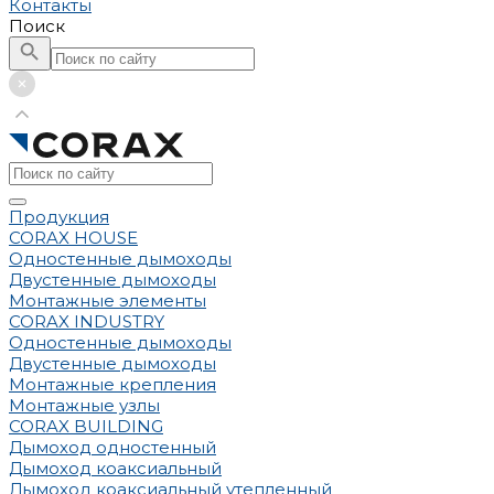
Контакты
Поиск
Продукция
CORAX HOUSE
Одностенные дымоходы
Двустенные дымоходы
Монтажные элементы
CORAX INDUSTRY
Одностенные дымоходы
Двустенные дымоходы
Монтажные крепления
Монтажные узлы
CORAX BUILDING
Дымоход одностенный
Дымоход коаксиальный
Дымоход коаксиальный утепленный