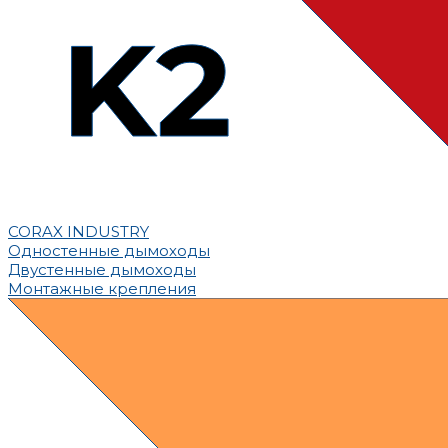
CORAX INDUSTRY
Одностенные дымоходы
Двустенные дымоходы
Монтажные крепления