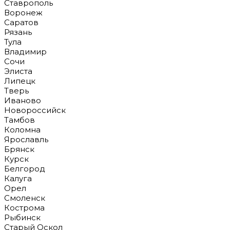
Ставрополь
Воронеж
Саратов
Рязань
Тула
Владимир
Сочи
Элиста
Липецк
Тверь
Иваново
Новороссийск
Тамбов
Коломна
Ярославль
Брянск
Курск
Белгород
Калуга
Орел
Смоленск
Кострома
Рыбинск
Старый Оскол