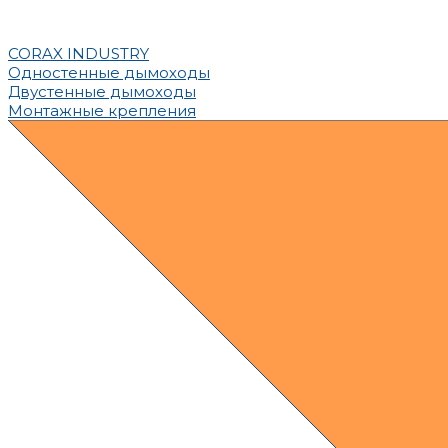
CORAX INDUSTRY
Одностенные дымоходы
Двустенные дымоходы
Монтажные крепления