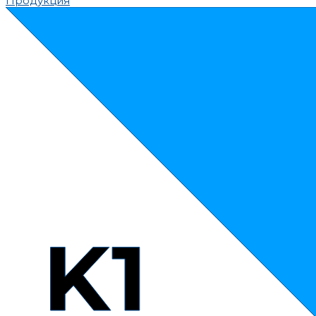
Продукция