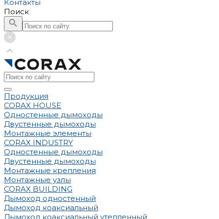
Контакты
Поиск
Продукция
CORAX HOUSE
Одностенные дымоходы
Двустенные дымоходы
Монтажные элементы
CORAX INDUSTRY
Одностенные дымоходы
Двустенные дымоходы
Монтажные крепления
Монтажные узлы
CORAX BUILDING
Дымоход одностенный
Дымоход коаксиальный
Дымоход коаксиальный утепленный