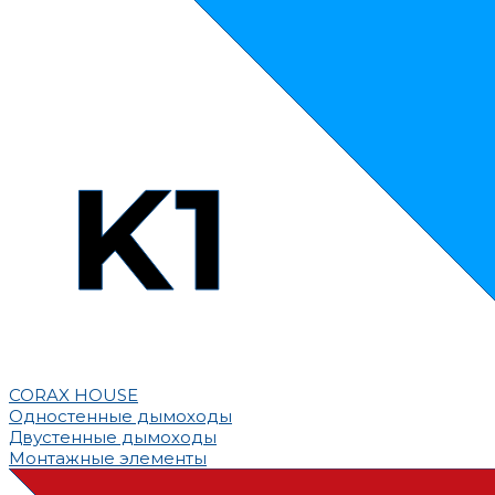
CORAX HOUSE
Одностенные дымоходы
Двустенные дымоходы
Монтажные элементы