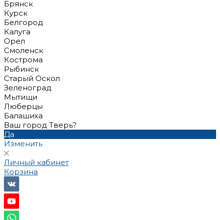
Брянск
Курск
Белгород
Калуга
Орел
Смоленск
Кострома
Рыбинск
Старый Оскол
Зеленоград
Мытищи
Люберцы
Балашиха
Ваш город Тверь?
Да
Изменить
Личный кабинет
Корзина