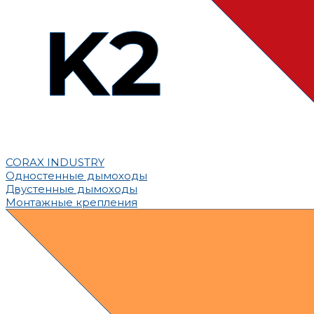
CORAX INDUSTRY
Одностенные дымоходы
Двустенные дымоходы
Монтажные крепления