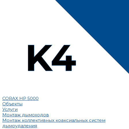
CORAX HP 5000
Объекты
Услуги
Монтаж дымоходов
Монтаж коллективных коаксиальных систем
дымоудаления