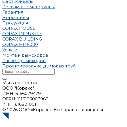
Сертификаты
Рекламные материалы
Гарантия
Нормативы
Продукция
CORAX HOUSE
CORAX INDUSTRY
CORAX BUILDING
CORAX HP 5000
Услуги
Монтаж дымоходов
Расчет дымоходов
Проектирование дымовых труб
Мы в соц. сетях
ООО "Коракс"
ИНН: 6166079479
ОГРН: 1116193003960
КПП: 616801001
© 2026 ООО «Коракс», Все права защищены