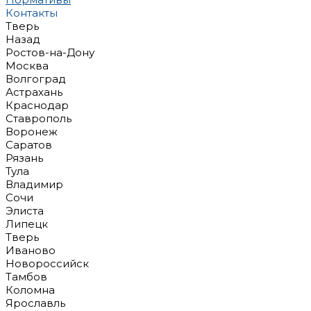
Контакты
Тверь
Назад
Ростов-на-Дону
Москва
Волгоград
Астрахань
Краснодар
Ставрополь
Воронеж
Саратов
Рязань
Тула
Владимир
Сочи
Элиста
Липецк
Тверь
Иваново
Новороссийск
Тамбов
Коломна
Ярославль