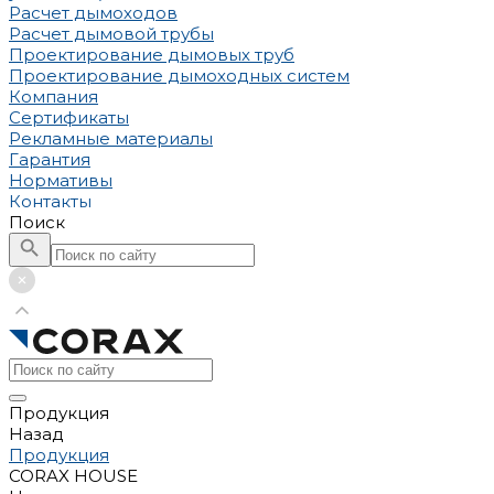
Расчет дымоходов
Расчет дымовой трубы
Проектирование дымовых труб
Проектирование дымоходных систем
Компания
Сертификаты
Рекламные материалы
Гарантия
Нормативы
Контакты
Поиск
Продукция
Назад
Продукция
CORAX HOUSE