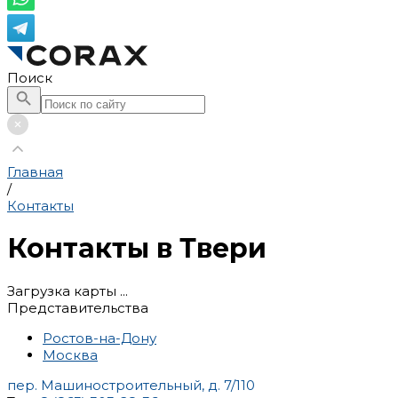
Поиск
Главная
/
Контакты
Контакты в Твери
Загрузка карты ...
Представительства
Ростов-на-Дону
Москва
пер. Машиностроительный, д. 7/110