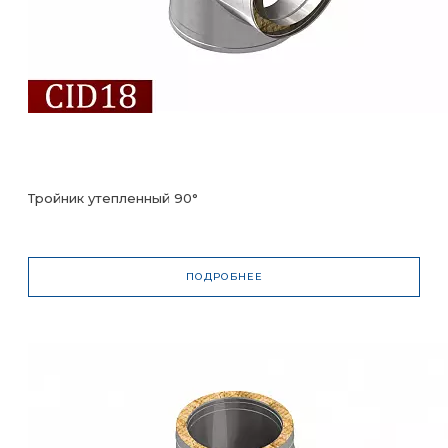
Тройник утепленный 90°
ПОДРОБНЕЕ