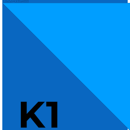
Продукция