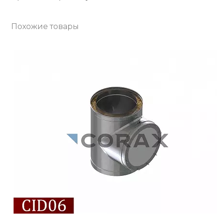
Похожие товары