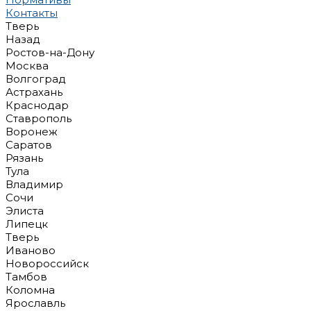
Контакты
Тверь
Назад
Ростов-на-Дону
Москва
Волгоград
Астрахань
Краснодар
Ставрополь
Воронеж
Саратов
Рязань
Тула
Владимир
Сочи
Элиста
Липецк
Тверь
Иваново
Новороссийск
Тамбов
Коломна
Ярославль