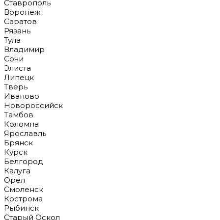
Ставрополь
Воронеж
Саратов
Рязань
Тула
Владимир
Сочи
Элиста
Липецк
Тверь
Иваново
Новороссийск
Тамбов
Коломна
Ярославль
Брянск
Курск
Белгород
Калуга
Орел
Смоленск
Кострома
Рыбинск
Старый Оскол