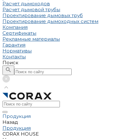
Расчет дымоходов
Расчет дымовой трубы
Проектирование дымовых труб
Проектирование дымоходных систем
Компания
Сертификаты
Рекламные материалы
Гарантия
Нормативы
Контакты
Поиск
Продукция
Назад
Продукция
CORAX HOUSE