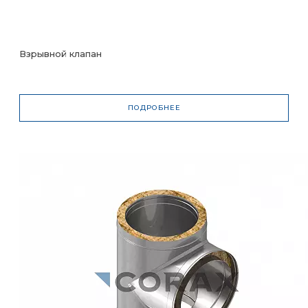
Взрывной клапан
ПОДРОБНЕЕ