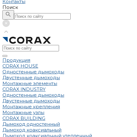
Контакты
Поиск
Продукция
CORAX HOUSE
Одностенные дымоходы
Двустенные дымоходы
Монтажные элементы
CORAX INDUSTRY
Одностенные дымоходы
Двустенные дымоходы
Монтажные крепления
Монтажные узлы
CORAX BUILDING
Дымоход одностенный
Дымоход коаксиальный
Дымоход коаксиальный утепленный