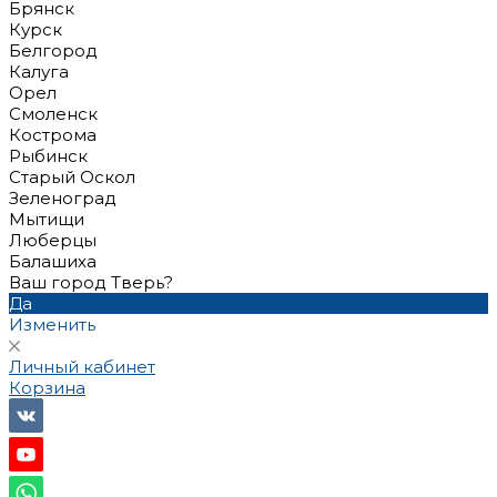
Брянск
Курск
Белгород
Калуга
Орел
Смоленск
Кострома
Рыбинск
Старый Оскол
Зеленоград
Мытищи
Люберцы
Балашиха
Ваш город Тверь?
Да
Изменить
Личный кабинет
Корзина