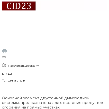
Рассчитать доставку
Д1 х Д2
Толщина стали
Основной элемент двустенной дымоходной
системы, предназначена для отведения продуктов
сгорания на прямых участках.